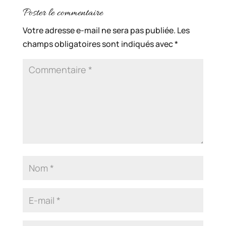
Poster le commentaire
Votre adresse e-mail ne sera pas publiée.
Les
champs obligatoires sont indiqués avec
*