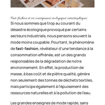
Fast-fashion et ses conséquences écologiques catastrophiques
Si nous sommes que trop au courant du
désastre écologique provoqué par certains
secteurs industriels, nous pensons souvent la
mode moins coupable. Pourtant, le phénomène
de
fast-fashion
, révélateur d’une tendance à la
consommation effrénée, est un des grands
responsables de la dégradation de notre
environnement. En effet, la production de
masse, à bas coût et de piètre qualité, génère
non seulement des tonnes de déchets textiles,
mais participe également à l’épuisement des
ressources naturelles et à la pollution de l’eau.
Les grandes enseignes de mode rapide, sans