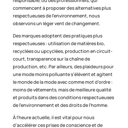
responsable, ou des professionnels, qui
commencent à proposer des alternatives plus
respectueuses de l’environnement, nous
observons un léger vent de changement.
Des marques adoptent des pratiques plus
respectueuses : utilisation de matières bio,
recyclées ou upcyclées, production en circuit-
court, transparence sur la chaîne de
production, etc. Par ailleurs, des plaideurs pour
une mode moins polluante s’élèvent et agitent
le monde de la mode avec comme mot d’ordre :
moins de vêtements, mais de meilleure qualité
et produits dans des conditions respectueuses
de l’environnement et des droits de l’homme.
À l’heure actuelle, il est vital pour nous
d’accélérer ces prises de conscience et de