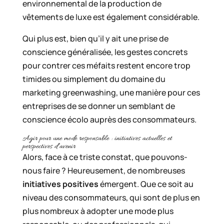
environnemental de la production de
vêtements de luxe est également considérable.
Qui plus est, bien qu’il y ait une prise de
conscience généralisée, les gestes concrets
pour contrer ces méfaits restent encore trop
timides ou simplement du domaine du
marketing greenwashing, une manière pour ces
entreprises de se donner un semblant de
conscience écolo auprès des consommateurs.
Agir pour une mode responsable : initiatives actuelles et
perspectives d’avenir
Alors, face à ce triste constat, que pouvons-
nous faire ? Heureusement, de nombreuses
initiatives positives
émergent. Que ce soit au
niveau des consommateurs, qui sont de plus en
plus nombreux à adopter une mode plus