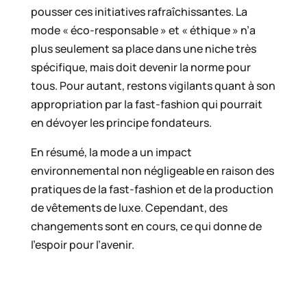
pousser ces initiatives rafraîchissantes. La
mode « éco-responsable » et « éthique » n’a
plus seulement sa place dans une niche très
spécifique, mais doit devenir la norme pour
tous. Pour autant, restons vigilants quant à son
appropriation par la fast-fashion qui pourrait
en dévoyer les principe fondateurs.
En résumé, la mode a un impact
environnemental non négligeable en raison des
pratiques de la fast-fashion et de la production
de vêtements de luxe. Cependant, des
changements sont en cours, ce qui donne de
l’espoir pour l’avenir.