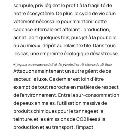
scrupule, privilégient le profit à la fragilité de
notre écosystème. De plus, le cycle de vie d’un
vêtement nécessaire pour maintenir cette
cadence infernale est affolant : production,
achat, port quelques fois, puis jet à la poubelle
ou au mieux, dépôt au relais textile. Dans tous
les cas, une empreinte écologique désastreuse.
L’impact environnemental de la production de vêtements de luxe
Attaquons maintenant un autre géant de ce
secteur, le
luxe
. Ce dernier est loin d’être
exempt de tout reproche en matière de respect
de l’environnement. Entre la sur-consommation
de peaux animales, l’utilisation massive de
produits chimiques pour le tannage et la
teinture, et les émissions de CO2 liées à la
production et au transport, l’impact