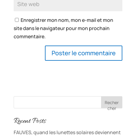
Enregistrer mon nom, mon e-mail et mon
site dans le navigateur pour mon prochain
commentaire.
Recher
cher
Recent Posts
FAUVES, quand les lunettes solaires deviennent