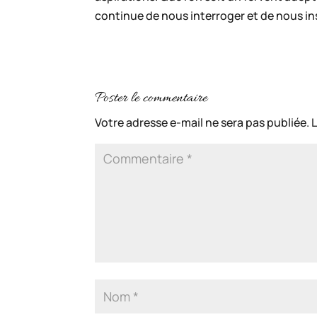
continue de nous interroger et de nous ins
Poster le commentaire
Votre adresse e-mail ne sera pas publiée.