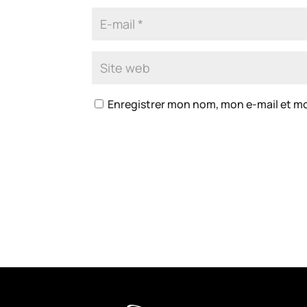
Enregistrer mon nom, mon e-mail et m