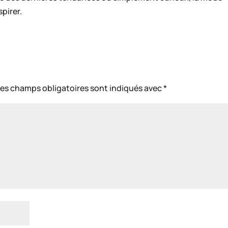
pirer.
Les champs obligatoires sont indiqués avec
*