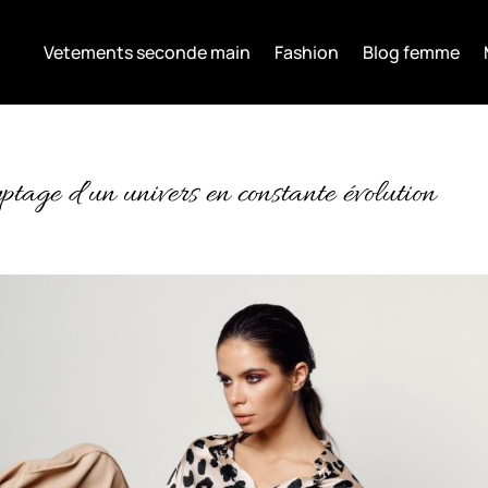
Vetements seconde main
Fashion
Blog femme
ptage d’un univers en constante évolution