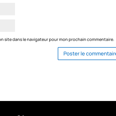
on site dans le navigateur pour mon prochain commentaire.