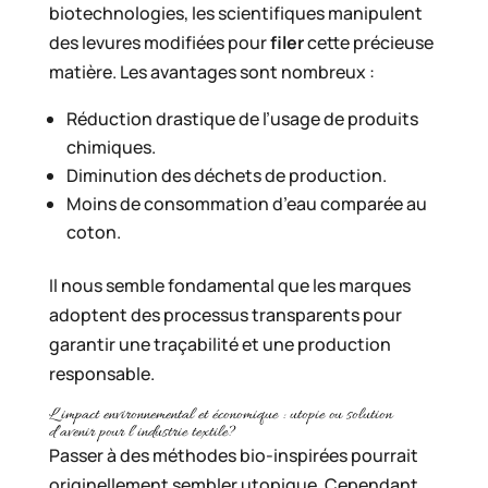
biotechnologies, les scientifiques manipulent
des levures modifiées pour
filer
cette précieuse
matière. Les avantages sont nombreux :
Réduction drastique de l’usage de produits
chimiques.
Diminution des déchets de production.
Moins de consommation d’eau comparée au
coton.
Il nous semble fondamental que les marques
adoptent des processus transparents pour
garantir une traçabilité et une production
responsable.
L’impact environnemental et économique : utopie ou solution
d’avenir pour l’industrie textile?
Passer à des méthodes bio-inspirées pourrait
originellement sembler utopique. Cependant,