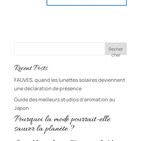
Recher
cher
Recent Posts
FAUVES, quand les lunettes solaires deviennent
une déclaration de présence
Guide des meilleurs studios d’animation au
Japon
Pourquoi la mode pourrait-elle
sauver la planète ?