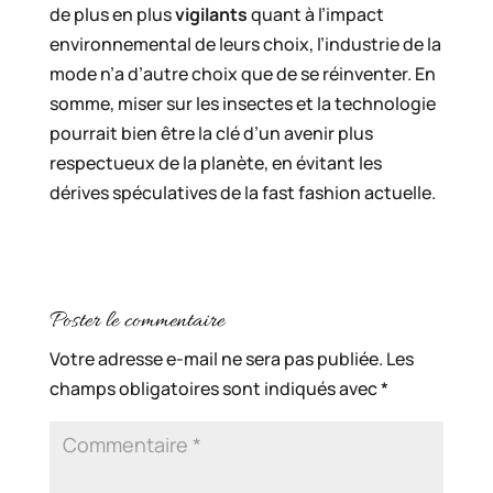
de plus en plus
vigilants
quant à l’impact
environnemental de leurs choix, l’industrie de la
mode n’a d’autre choix que de se réinventer. En
somme, miser sur les insectes et la technologie
pourrait bien être la clé d’un avenir plus
respectueux de la planète, en évitant les
dérives spéculatives de la fast fashion actuelle.
Poster le commentaire
Votre adresse e-mail ne sera pas publiée.
Les
champs obligatoires sont indiqués avec
*