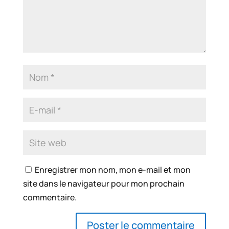
Enregistrer mon nom, mon e-mail et mon
site dans le navigateur pour mon prochain
commentaire.