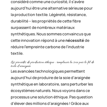
considéré comme une curiosité, il s’avère
aujourd’hui être une alternative sérieuse pour
la production textile. Légèreté, résistance,
durabilité – les propriétés de cette fibre
surpassent de nombreux matériaux
synthétiques. Nous sommes convaincus que
cette innovation répond à une
nécessité
de
réduire l’empreinte carbone de l’industrie
textile.
Les procédés de production éthique : remplacer la soie par le fil de
toile d’araignée
Les avancées technologiques permettent
aujourd’hui de produire de la soie d’araignée
synthétique en laboratoire, sans perturber les
écosystèmes naturels. Nous voyons dans ce
processus une solution éthique. Pas question
d’élever des millions d’araignées ! Grâce aux