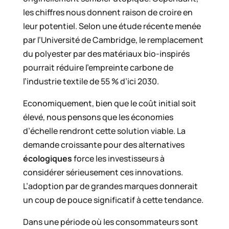
les chiffres nous donnent raison de croire en
leur potentiel. Selon une étude récente menée
par l’Université de Cambridge, le remplacement
du polyester par des matériaux bio-inspirés
pourrait réduire l’empreinte carbone de
l’industrie textile de 55 % d’ici 2030.
Economiquement, bien que le coût initial soit
élevé, nous pensons que les économies
d’échelle rendront cette solution viable. La
demande croissante pour des alternatives
écologiques
force les investisseurs à
considérer sérieusement ces innovations.
L’adoption par de grandes marques donnerait
un coup de pouce significatif à cette tendance.
Dans une période où les consommateurs sont