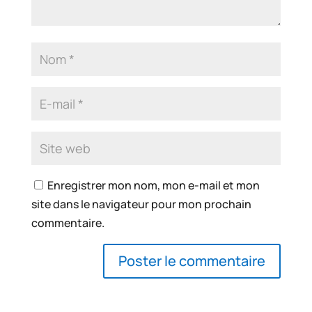
Enregistrer mon nom, mon e-mail et mon
site dans le navigateur pour mon prochain
commentaire.