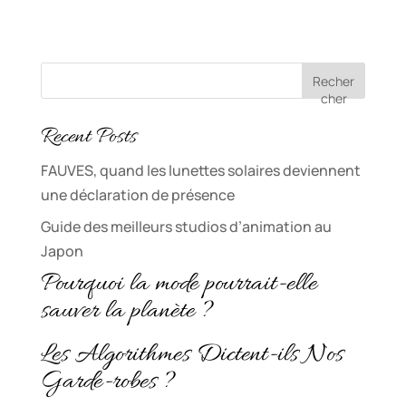
Recher
cher
Recent Posts
FAUVES, quand les lunettes solaires deviennent
une déclaration de présence
Guide des meilleurs studios d’animation au
Japon
Pourquoi la mode pourrait-elle
sauver la planète ?
Les Algorithmes Dictent-ils Nos
Garde-robes ?