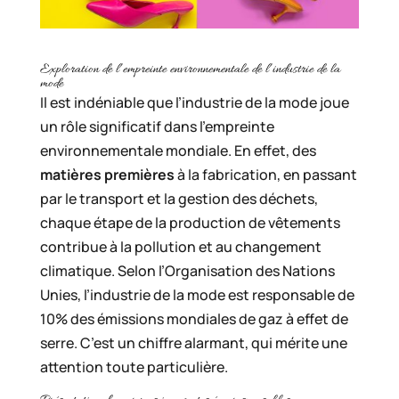
Exploration de l’empreinte environnementale de l’industrie de la
mode
Il est indéniable que l’industrie de la mode joue
un rôle significatif dans l’empreinte
environnementale mondiale. En effet, des
matières premières
à la fabrication, en passant
par le transport et la gestion des déchets,
chaque étape de la production de vêtements
contribue à la pollution et au changement
climatique. Selon l’Organisation des Nations
Unies, l’industrie de la mode est responsable de
10% des émissions mondiales de gaz à effet de
serre. C’est un chiffre alarmant, qui mérite une
attention toute particulière.