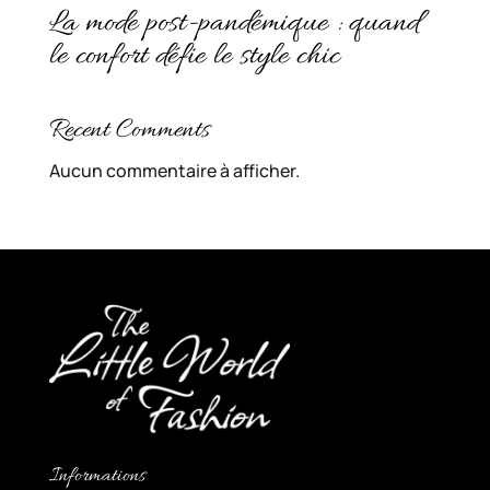
La mode post-pandémique : quand
le confort défie le style chic
Recent Comments
Aucun commentaire à afficher.
Informations