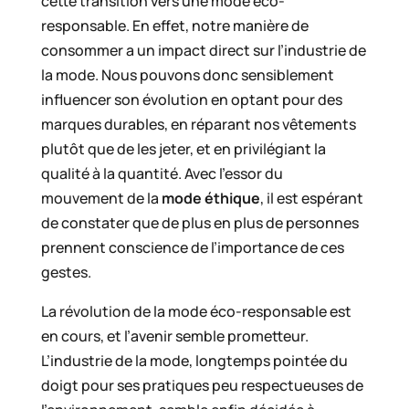
cette transition vers une mode éco-
responsable. En effet, notre manière de
consommer a un impact direct sur l’industrie de
la mode. Nous pouvons donc sensiblement
influencer son évolution en optant pour des
marques durables, en réparant nos vêtements
plutôt que de les jeter, et en privilégiant la
qualité à la quantité. Avec l’essor du
mouvement de la
mode éthique
, il est espérant
de constater que de plus en plus de personnes
prennent conscience de l’importance de ces
gestes.
La révolution de la mode éco-responsable est
en cours, et l’avenir semble prometteur.
L’industrie de la mode, longtemps pointée du
doigt pour ses pratiques peu respectueuses de