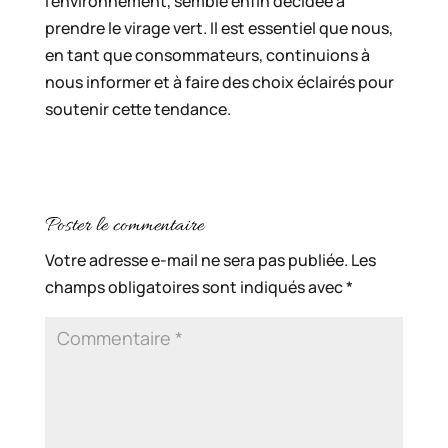
l’environnement, semble enfin décidée à
prendre le virage vert. Il est essentiel que nous,
en tant que consommateurs, continuions à
nous informer et à faire des choix éclairés pour
soutenir cette tendance.
Poster le commentaire
Votre adresse e-mail ne sera pas publiée.
Les
champs obligatoires sont indiqués avec
*