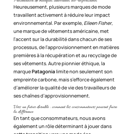
Présentation de marques innovantes éco-responsables
Heureusement, plusieurs marques de mode
travaillent activement à réduire leur impact
environnemental. Par exemple,
Eileen Fisher
,
une marque de vêtements américaine, met
l’accent sur la durabilité dans chacun de ses
processus, de l’approvisionnement en matières
premières à la récupération et au recyclage de
ses vêtements. Autre pionnier éthique, la
marque
Patagonia
limite non seulement son
empreinte carbone, mais s’efforce également
d’améliorer la qualité de vie des travailleurs de
ses chaînes d’approvisionnement.
Vers un futur durable : comment les consommateurs peuvent faire
la différence
En tant que consommateurs, nous avons
également un rôle déterminant à jouer dans