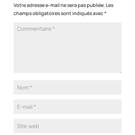
Votre adresse e-mail ne sera pas publiée.
Les
champs obligatoires sont indiqués avec
*