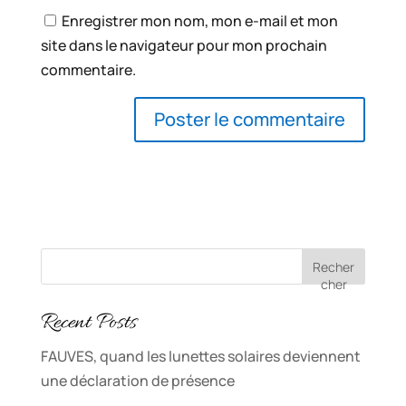
Enregistrer mon nom, mon e-mail et mon
site dans le navigateur pour mon prochain
commentaire.
Recher
cher
Recent Posts
FAUVES, quand les lunettes solaires deviennent
une déclaration de présence