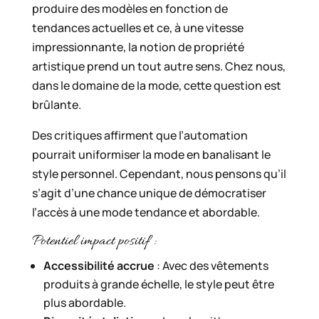
produire des modèles en fonction de
tendances actuelles et ce, à une vitesse
impressionnante, la notion de propriété
artistique prend un tout autre sens. Chez nous,
dans le domaine de la mode, cette question est
brûlante.
Des critiques affirment que l’automation
pourrait uniformiser la mode en banalisant le
style personnel. Cependant, nous pensons qu’il
s’agit d’une chance unique de démocratiser
l’accès à une mode tendance et abordable.
Potentiel impact positif :
Accessibilité accrue
: Avec des vêtements
produits à grande échelle, le style peut être
plus abordable.