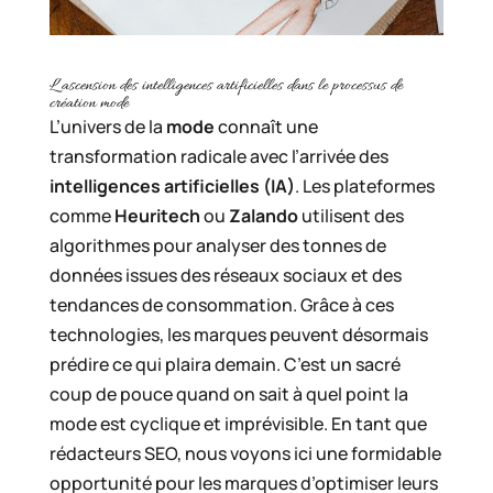
L’ascension des intelligences artificielles dans le processus de
création mode
L’univers de la
mode
connaît une
transformation radicale avec l’arrivée des
intelligences artificielles (IA)
. Les plateformes
comme
Heuritech
ou
Zalando
utilisent des
algorithmes pour analyser des tonnes de
données issues des réseaux sociaux et des
tendances de consommation. Grâce à ces
technologies, les marques peuvent désormais
prédire ce qui plaira demain. C’est un sacré
coup de pouce quand on sait à quel point la
mode est cyclique et imprévisible. En tant que
rédacteurs SEO, nous voyons ici une formidable
opportunité pour les marques d’optimiser leurs