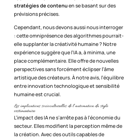
stratégies de contenu
en se basant sur des
prévisions précises.
Cependant, nous devons aussi nous interroger
: cette omniprésence des algorithmes pourrait-
elle supplanter la créativité humaine ? Notre
expérience suggère que l’IA a, à minima, une
place complémentaire. Elle offre de nouvelles
perspectives sans forcément éclipser l’âme
artistique des créateurs. À notre avis, l’équilibre
entre innovation technologique et sensibilité
humaine est crucial.
Les implications socioculturelles de l’automation du style
vestimentaire
L’impact des IA ne s’arrête pas à l’économie du
secteur. Elles modifient la perception même de
la création. Avec des outils capables de