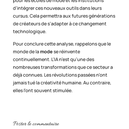
pour les écoles de mode et les institutions
d’intégrer ces nouveaux outils dans leurs
cursus. Cela permettra aux futures générations
de créateurs de s’adapter à ce changement
technologique.
Pour conclure cette analyse, rappelons que le
monde de la
mode
se réinvente
continuellement. L’IA n’est qu’une des
nombreuses transformations que ce secteur a
déjà connues. Les révolutions passées n’ont
jamais tué la créativité humaine. Au contraire,
elles l’ont souvent stimulée.
Poster le commentaire